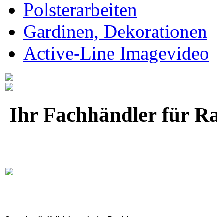
Polsterarbeiten
Gardinen, Dekorationen
Active-Line Imagevideo
Ihr Fachhändler für R