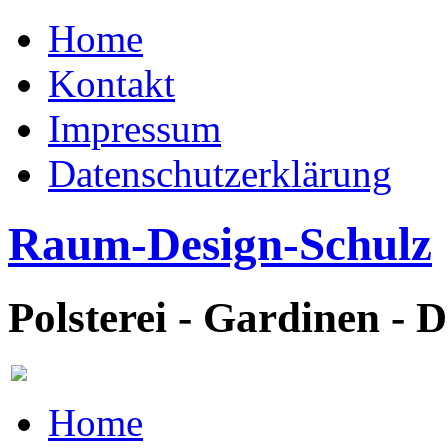
Home
Kontakt
Impressum
Datenschutzerklärung
Raum-Design-Schulz
Polsterei - Gardinen - 
Home