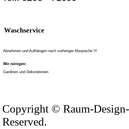
Waschservice
Abnehmen und Aufhängen nach vorheriger Absprache
!!!
Wir reinigen:
Gardinen und Dekorationen
Copyright © Raum-Design-S
Reserved.